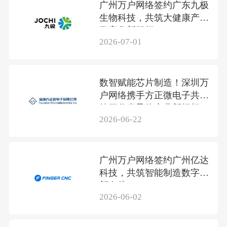
广州万户网络签约广东九极
生物科技，共筑大健康产业
数字化新标杆
2026-07-01
数智赋能芯片制造！深圳万
户网络携手方正微电子共筑
第三代半导体产业新标杆
2026-06-22
广州万户网络签约广州亿达
科技，共筑智能制造数字化
新名片
2026-06-02