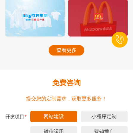
查看更多
免费咨询
提交您的定制需求，获取更多服务！
网站建设
小程序定制
开发项目
*
微信运用
营销推广