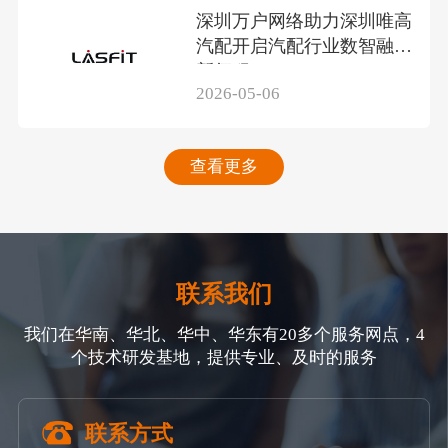
深圳万户网络助力深圳唯高
汽配开启汽配行业数智融合
新征程
2026-05-06
查看更多
联系我们
我们在华南、华北、华中、华东有20多个服务网点，4
个技术研发基地，提供专业、及时的服务
联系方式