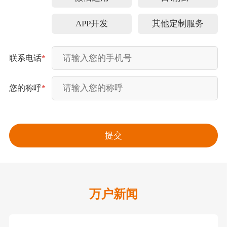
APP开发
其他定制服务
联系电话
*
您的称呼
*
万户新闻