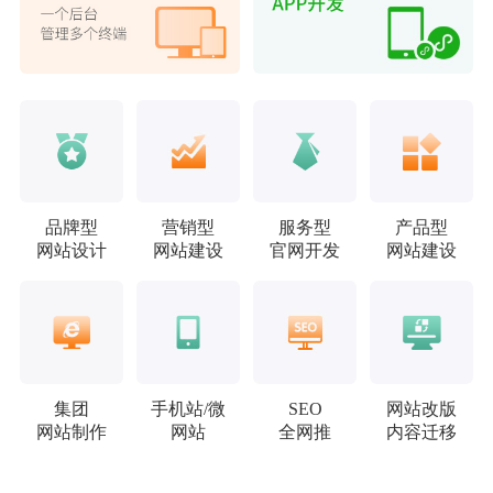
品牌型
营销型
服务型
产品型
网站设计
网站建设
官网开发
网站建设
集团
手机站/微
SEO
网站改版
网站制作
网站
全网推
内容迁移