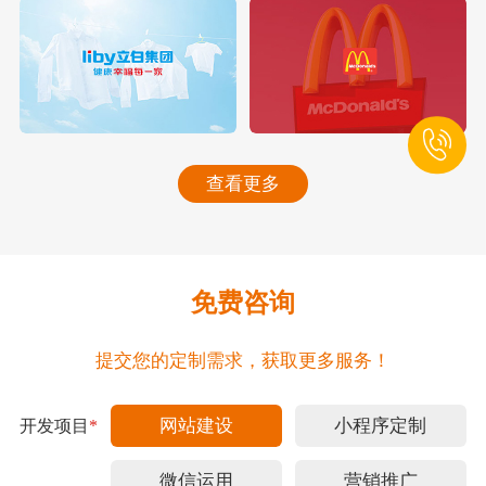
查看更多
免费咨询
提交您的定制需求，获取更多服务！
网站建设
小程序定制
开发项目
*
微信运用
营销推广