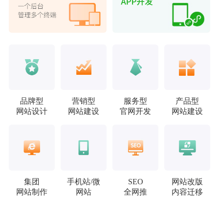
品牌型
营销型
服务型
产品型
网站设计
网站建设
官网开发
网站建设
集团
手机站/微
SEO
网站改版
网站制作
网站
全网推
内容迁移