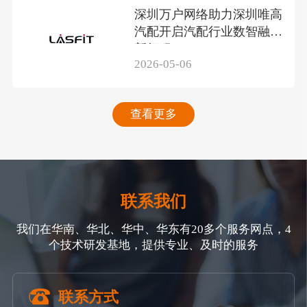
深圳万户网络助力深圳唯高
汽配开启汽配行业数智融合
新征程
2026-05-06
查看更多
联系我们
我们在华南、华北、华中、华东有20多个服务网点，4
个技术研发基地，提供专业、及时的服务
联系方式