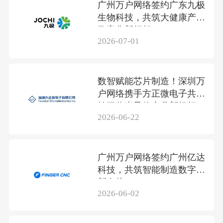
广州万户网络签约广东九极
生物科技，共筑大健康产业
数字化新标杆
2026-07-01
数智赋能芯片制造！深圳万
户网络携手方正微电子共筑
第三代半导体产业新标杆
2026-06-22
广州万户网络签约广州亿达
科技，共筑智能制造数字化
新名片
2026-06-02