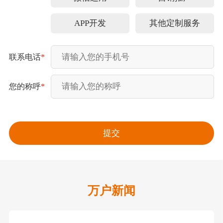
APP开发
其他定制服务
联系电话
*
您的称呼
*
万户新闻