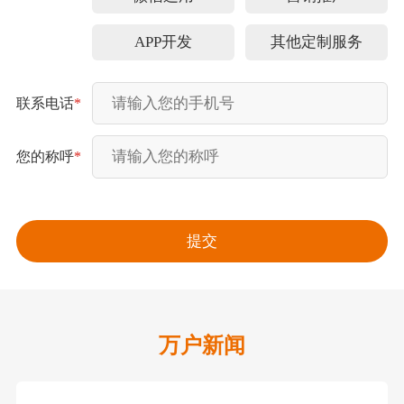
APP开发
其他定制服务
联系电话
*
您的称呼
*
万户新闻