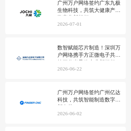
广州万户网络签约广东九极
生物科技，共筑大健康产业
数字化新标杆
2026-07-01
数智赋能芯片制造！深圳万
户网络携手方正微电子共筑
第三代半导体产业新标杆
2026-06-22
广州万户网络签约广州亿达
科技，共筑智能制造数字化
新名片
2026-06-02