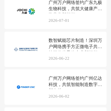
广州万户网络签约广东九极
生物科技，共筑大健康产业
数字化新标杆
2026-07-01
数智赋能芯片制造！深圳万
户网络携手方正微电子共筑
第三代半导体产业新标杆
2026-06-22
广州万户网络签约广州亿达
科技，共筑智能制造数字化
新名片
2026-06-02