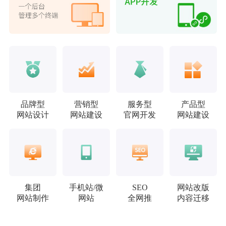
品牌型
营销型
服务型
产品型
网站设计
网站建设
官网开发
网站建设
集团
手机站/微
SEO
网站改版
网站制作
网站
全网推
内容迁移