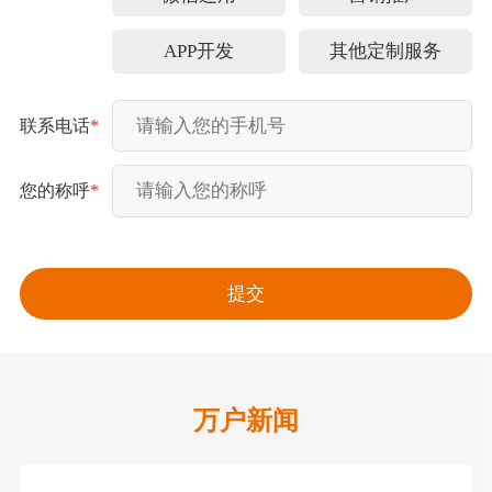
APP开发
其他定制服务
联系电话
*
您的称呼
*
万户新闻