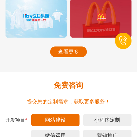
查看更多
免费咨询
提交您的定制需求，获取更多服务！
网站建设
小程序定制
开发项目
*
微信运用
营销推广