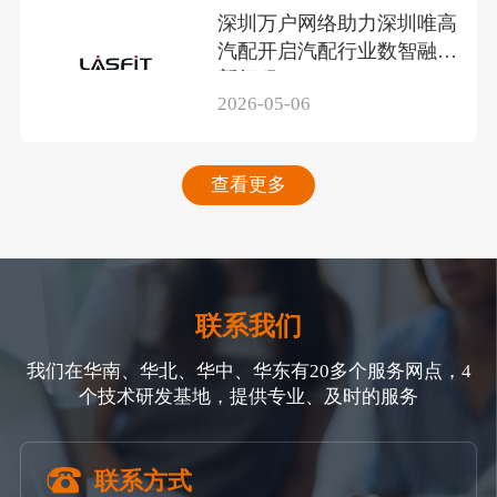
深圳万户网络助力深圳唯高
汽配开启汽配行业数智融合
新征程
2026-05-06
查看更多
联系我们
我们在华南、华北、华中、华东有20多个服务网点，4
个技术研发基地，提供专业、及时的服务
联系方式