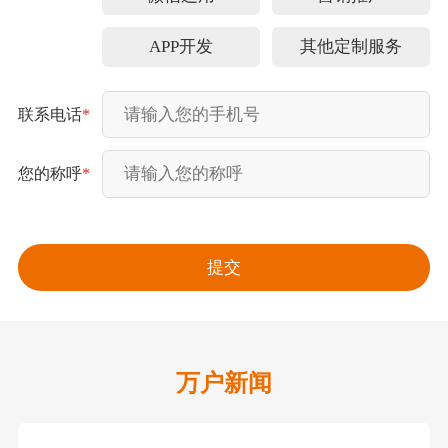
APP开发
其他定制服务
联系电话
*
您的称呼
*
万户新闻