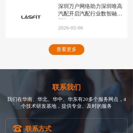
深圳万户网络助力深圳唯高
汽配开启汽配行业数智融合
新征程
2026-05-06
查看更多
联系我们
我们在华南、华北、华中、华东有20多个服务网点，4
个技术研发基地，提供专业、及时的服务
联系方式