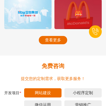
查看更多
免费咨询
提交您的定制需求，获取更多服务！
网站建设
小程序定制
开发项目
*
微信运用
营销推广