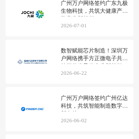
广州万户网络签约广东九极
生物科技，共筑大健康产业
数字化新标杆
2026-07-01
数智赋能芯片制造！深圳万
户网络携手方正微电子共筑
第三代半导体产业新标杆
2026-06-22
广州万户网络签约广州亿达
科技，共筑智能制造数字化
新名片
2026-06-02