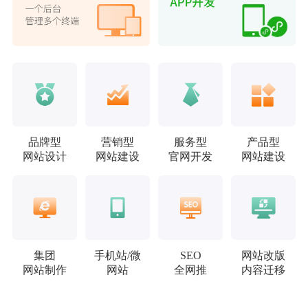
品牌型
营销型
服务型
产品型
网站设计
网站建设
官网开发
网站建设
集团
手机站/微
SEO
网站改版
网站制作
网站
全网推
内容迁移