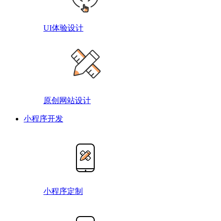
UI体验设计
原创网站设计
小程序开发
小程序定制