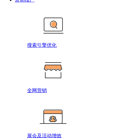
搜索引擎优化
全网营销
展会及活动增效