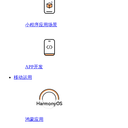
小程序应用场景
APP开发
移动运用
鸿蒙应用