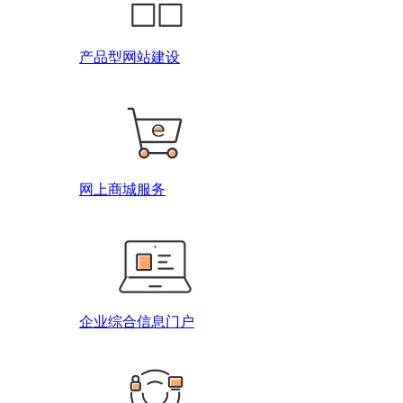
产品型网站建设
网上商城服务
企业综合信息门户