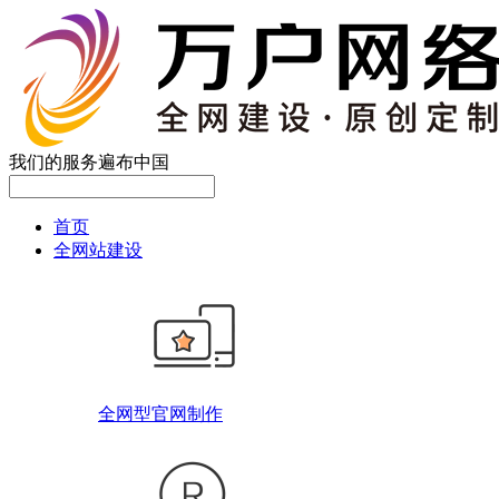
我们的服务遍布中国
首页
全网站建设
全网型官网制作