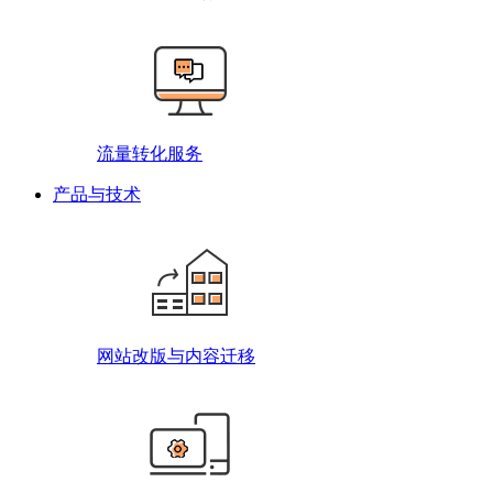
流量转化服务
产品与技术
网站改版与内容迁移