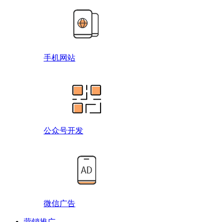
手机网站
公众号开发
微信广告
营销推广