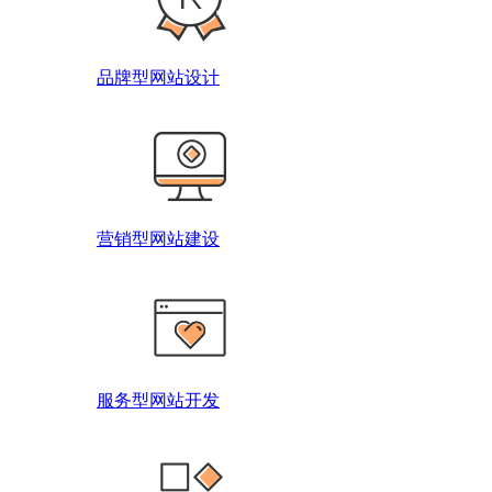
品牌型网站设计
营销型网站建设
服务型网站开发