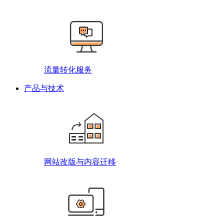
流量转化服务
产品与技术
网站改版与内容迁移