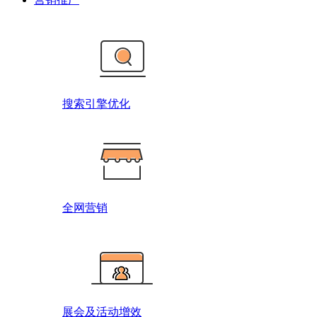
搜索引擎优化
全网营销
展会及活动增效