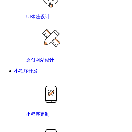
UI体验设计
原创网站设计
小程序开发
小程序定制