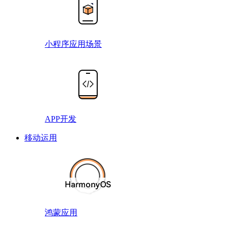
小程序应用场景
APP开发
移动运用
鸿蒙应用