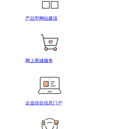
产品型网站建设
网上商城服务
企业综合信息门户