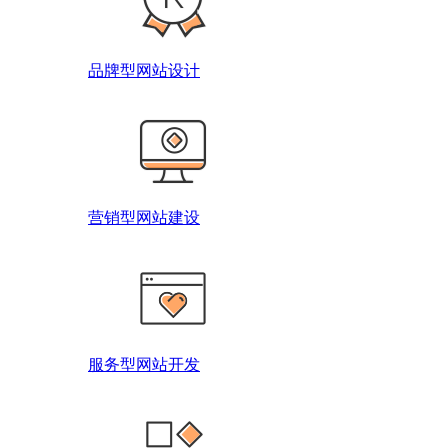
品牌型网站设计
营销型网站建设
服务型网站开发