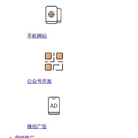
手机网站
公众号开发
微信广告
营销推广