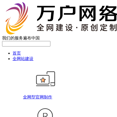
我们的服务遍布中国
首页
全网站建设
全网型官网制作