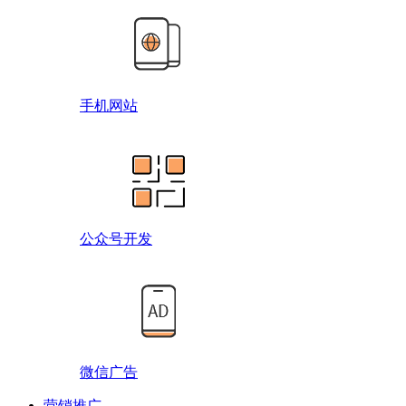
手机网站
公众号开发
微信广告
营销推广