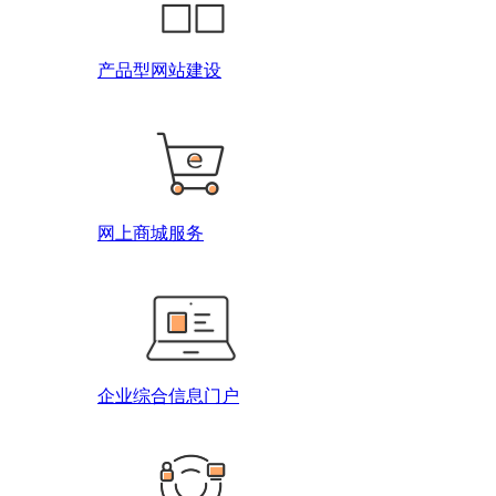
产品型网站建设
网上商城服务
企业综合信息门户