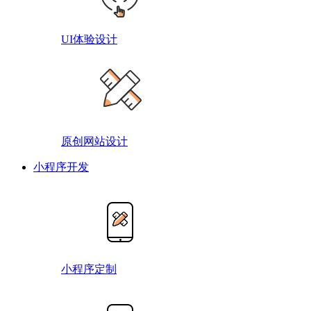
UI体验设计
原创网站设计
小程序开发
小程序定制