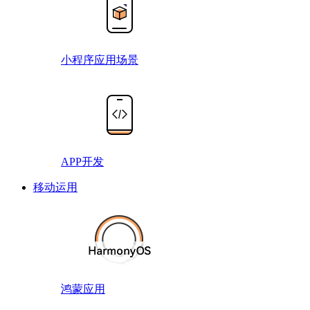
小程序应用场景
APP开发
移动运用
鸿蒙应用