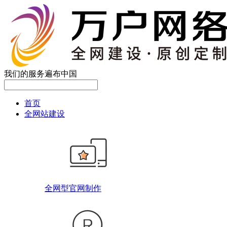
我们的服务遍布中国
首页
全网站建设
全网型官网制作