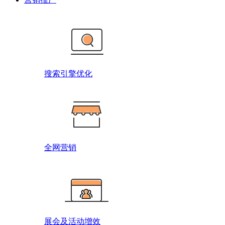
搜索引擎优化
全网营销
展会及活动增效