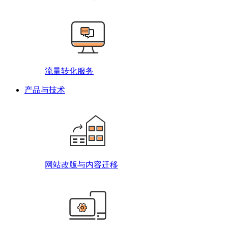
流量转化服务
产品与技术
网站改版与内容迁移