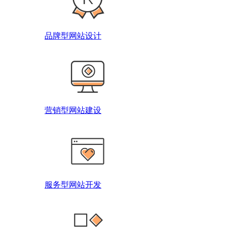
品牌型网站设计
营销型网站建设
服务型网站开发