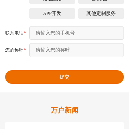
APP开发
其他定制服务
联系电话
*
您的称呼
*
万户新闻