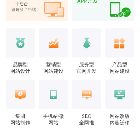
品牌型
营销型
服务型
产品型
网站设计
网站建设
官网开发
网站建设
集团
手机站/微
SEO
网站改版
网站制作
网站
全网推
内容迁移