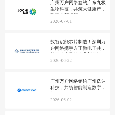
广州万户网络签约广东九极
生物科技，共筑大健康产业
数字化新标杆
2026-07-01
数智赋能芯片制造！深圳万
户网络携手方正微电子共筑
第三代半导体产业新标杆
2026-06-22
广州万户网络签约广州亿达
科技，共筑智能制造数字化
新名片
2026-06-02