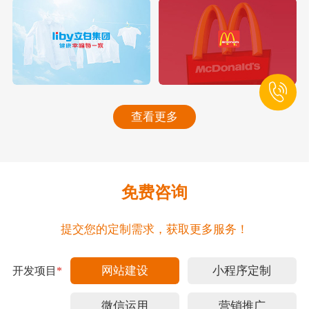
查看更多
免费咨询
提交您的定制需求，获取更多服务！
网站建设
小程序定制
开发项目
*
微信运用
营销推广