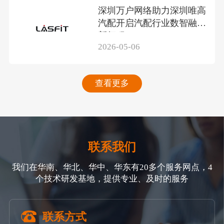
深圳万户网络助力深圳唯高
汽配开启汽配行业数智融合
新征程
2026-05-06
查看更多
联系我们
我们在华南、华北、华中、华东有20多个服务网点，4
个技术研发基地，提供专业、及时的服务
联系方式