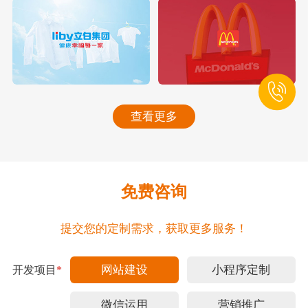
查看更多
免费咨询
提交您的定制需求，获取更多服务！
网站建设
小程序定制
开发项目
*
微信运用
营销推广