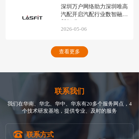
深圳万户网络助力深圳唯高
汽配开启汽配行业数智融合
新征程
2026-05-06
查看更多
联系我们
我们在华南、华北、华中、华东有20多个服务网点，4
个技术研发基地，提供专业、及时的服务
联系方式