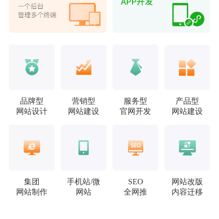
品牌型
营销型
服务型
产品型
网站设计
网站建设
官网开发
网站建设
集团
手机站/微
SEO
网站改版
网站制作
网站
全网推
内容迁移