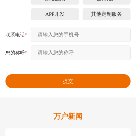
APP开发
其他定制服务
联系电话
*
您的称呼
*
万户新闻