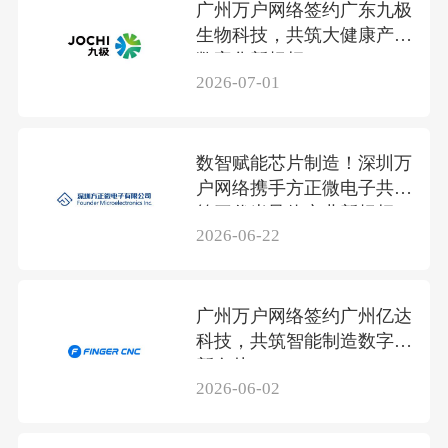
广州万户网络签约广东九极
生物科技，共筑大健康产业
数字化新标杆
2026-07-01
数智赋能芯片制造！深圳万
户网络携手方正微电子共筑
第三代半导体产业新标杆
2026-06-22
广州万户网络签约广州亿达
科技，共筑智能制造数字化
新名片
2026-06-02