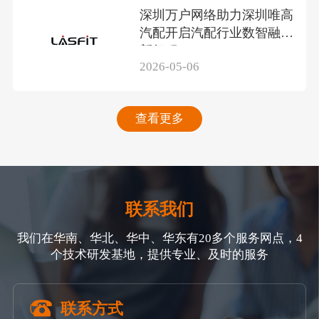
深圳万户网络助力深圳唯高
汽配开启汽配行业数智融合
新征程
2026-05-06
查看更多
联系我们
我们在华南、华北、华中、华东有20多个服务网点，4
个技术研发基地，提供专业、及时的服务
联系方式