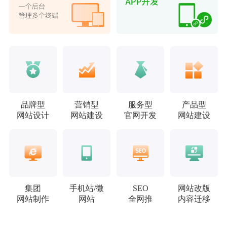
品牌型
营销型
服务型
产品型
网站设计
网站建设
官网开发
网站建设
集团
手机站/微
SEO
网站改版
网站制作
网站
全网推
内容迁移