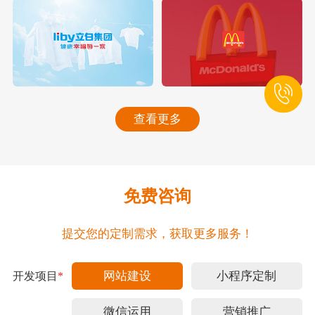
查看更多
免费咨询
提交您的定制需求，获取更多服务！
网站建设
小程序定制
开发项目
*
微信运用
营销推广