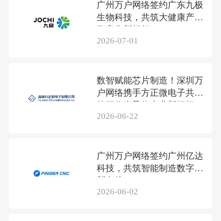
广州万户网络签约广东九极
生物科技，共筑大健康产业
数字化新标杆
2026-07-01
数智赋能芯片制造！深圳万
户网络携手方正微电子共筑
第三代半导体产业新标杆
2026-06-22
广州万户网络签约广州亿达
科技，共筑智能制造数字化
新名片
2026-06-02