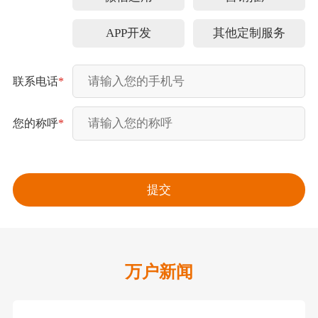
APP开发
其他定制服务
联系电话
*
您的称呼
*
万户新闻