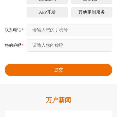
APP开发
其他定制服务
联系电话
*
您的称呼
*
万户新闻