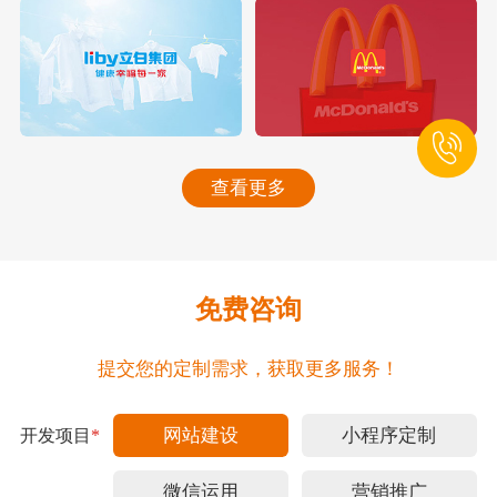
查看更多
免费咨询
提交您的定制需求，获取更多服务！
网站建设
小程序定制
开发项目
*
微信运用
营销推广