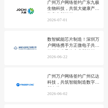
广州万户网络签约广东九极
生物科技，共筑大健康产业
数字化新标杆
2026-07-01
数智赋能芯片制造！深圳万
户网络携手方正微电子共筑
第三代半导体产业新标杆
2026-06-22
广州万户网络签约广州亿达
科技，共筑智能制造数字化
新名片
2026-06-02