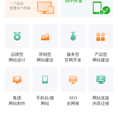
品牌型
营销型
服务型
产品型
网站设计
网站建设
官网开发
网站建设
集团
手机站/微
SEO
网站改版
网站制作
网站
全网推
内容迁移