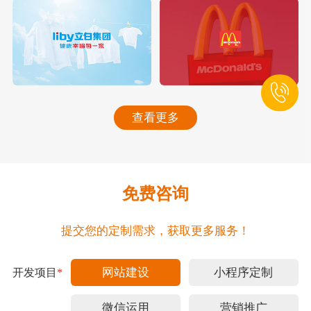
查看更多
免费咨询
提交您的定制需求，获取更多服务！
网站建设
小程序定制
开发项目
*
微信运用
营销推广