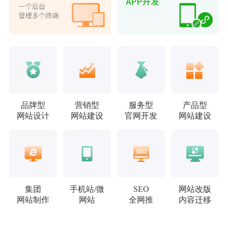
品牌型
营销型
服务型
产品型
网站设计
网站建设
官网开发
网站建设
集团
手机站/微
SEO
网站改版
网站制作
网站
全网推
内容迁移