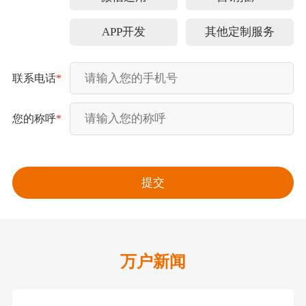
APP开发
其他定制服务
联系电话
*
您的称呼
*
万户新闻