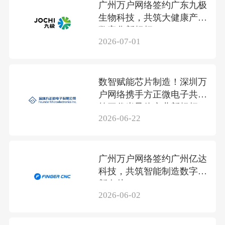
广州万户网络签约广东九极
生物科技，共筑大健康产业
数字化新标杆
2026-07-01
数智赋能芯片制造！深圳万
户网络携手方正微电子共筑
第三代半导体产业新标杆
2026-06-22
广州万户网络签约广州亿达
科技，共筑智能制造数字化
新名片
2026-06-02