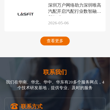
深圳万户网络助力深圳唯高
汽配开启汽配行业数智融合
新征程
2026-05-06
查看更多
联系我们
我们在华南、华北、华中、华东有20多个服务网点，4
个技术研发基地，提供专业、及时的服务
联系方式